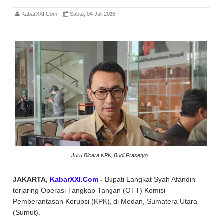
KabarXXI.Com
Sabtu, 04 Juli 2026
Juru Bicara KPK, Budi Prasetyo.
JAKARTA,
KabarXXI.Com
-
Bupati Langkat Syah Afandin
terjaring Operasi Tangkap Tangan (OTT) Komisi
Pemberantasan Korupsi (KPK), di Medan, Sumatera Utara
(Sumut).