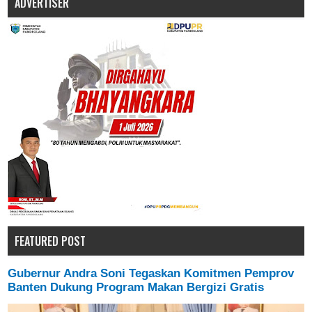
ADVERTISER
FEATURED POST
Gubernur Andra Soni Tegaskan Komitmen Pemprov
Banten Dukung Program Makan Bergizi Gratis