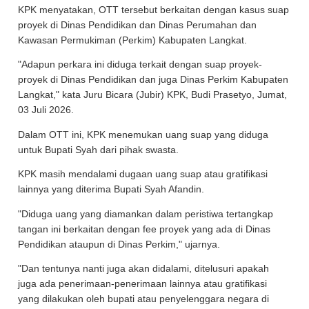
KPK menyatakan, OTT tersebut berkaitan dengan kasus suap
proyek di Dinas Pendidikan dan Dinas Perumahan dan
Kawasan Permukiman (Perkim) Kabupaten Langkat.
"Adapun perkara ini diduga terkait dengan suap proyek-
proyek di Dinas Pendidikan dan juga Dinas Perkim Kabupaten
Langkat," kata Juru Bicara (Jubir) KPK, Budi Prasetyo, Jumat,
03 Juli 2026.
Dalam OTT ini, KPK menemukan uang suap yang diduga
untuk Bupati Syah dari pihak swasta.
KPK masih mendalami dugaan uang suap atau gratifikasi
lainnya yang diterima Bupati Syah Afandin.
"Diduga uang yang diamankan dalam peristiwa tertangkap
tangan ini berkaitan dengan fee proyek yang ada di Dinas
Pendidikan ataupun di Dinas Perkim," ujarnya.
"Dan tentunya nanti juga akan didalami, ditelusuri apakah
juga ada penerimaan-penerimaan lainnya atau gratifikasi
yang dilakukan oleh bupati atau penyelenggara negara di