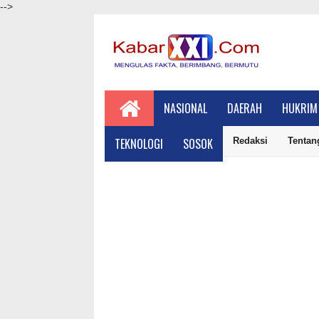
-->
NASIONAL
DAERAH
HUKRIM
TEKNOLOGI
SOSOK
Redaksi
Tentan