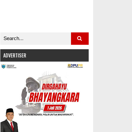
ADVERTISER