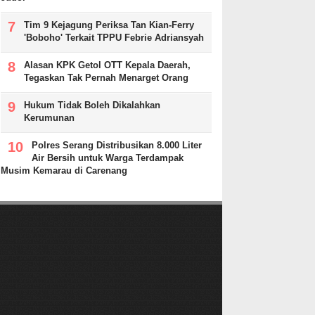
Tim 9 Kejagung Periksa Tan Kian-Ferry
'Boboho' Terkait TPPU Febrie Adriansyah
Alasan KPK Getol OTT Kepala Daerah,
Tegaskan Tak Pernah Menarget Orang
Hukum Tidak Boleh Dikalahkan
Kerumunan
Polres Serang Distribusikan 8.000 Liter
Air Bersih untuk Warga Terdampak
Musim Kemarau di Carenang