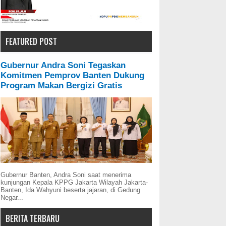
FEATURED POST
Gubernur Andra Soni Tegaskan
Komitmen Pemprov Banten Dukung
Program Makan Bergizi Gratis
Gubernur Banten, Andra Soni saat menerima
kunjungan Kepala KPPG Jakarta Wilayah Jakarta-
Banten, Ida Wahyuni beserta jajaran, di Gedung
Negar...
BERITA TERBARU