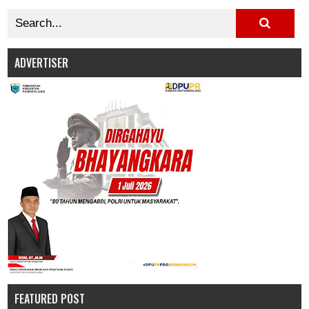
ADVERTISER
FEATURED POST