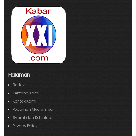
Halaman
Redaksi
Tentang Kami
Kontak Kami
Pedoman Media Siber
Syarat dan Ketentuan
Privacy Policy