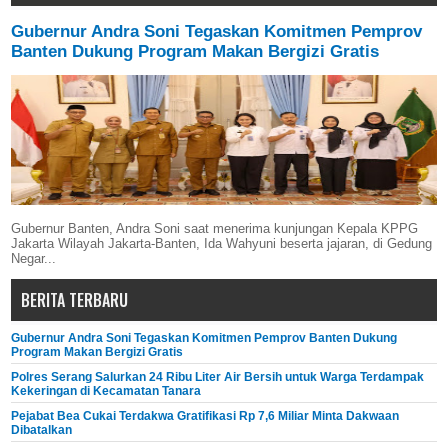
Gubernur Andra Soni Tegaskan Komitmen Pemprov
Banten Dukung Program Makan Bergizi Gratis
Gubernur Banten, Andra Soni saat menerima kunjungan Kepala KPPG
Jakarta Wilayah Jakarta-Banten, Ida Wahyuni beserta jajaran, di Gedung
Negar...
BERITA TERBARU
Gubernur Andra Soni Tegaskan Komitmen Pemprov Banten Dukung
Program Makan Bergizi Gratis
Polres Serang Salurkan 24 Ribu Liter Air Bersih untuk Warga Terdampak
Kekeringan di Kecamatan Tanara
Pejabat Bea Cukai Terdakwa Gratifikasi Rp 7,6 Miliar Minta Dakwaan
Dibatalkan