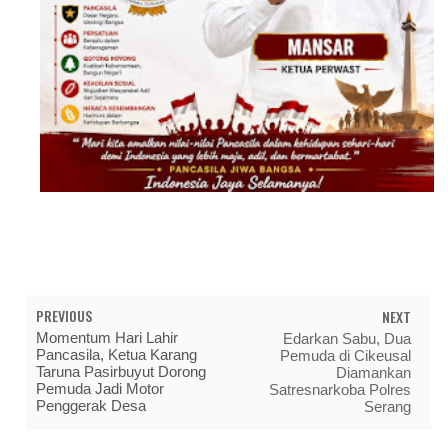
PREVIOUS
NEXT
Momentum Hari Lahir
Edarkan Sabu, Dua
Pancasila, Ketua Karang
Pemuda di Cikeusal
Taruna Pasirbuyut Dorong
Diamankan
Pemuda Jadi Motor
Satresnarkoba Polres
Penggerak Desa
Serang