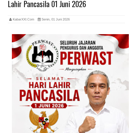
Lahir Pancasila 01 Juni 2026
KabarXXI.Com
Senin, 01 Juni 2026