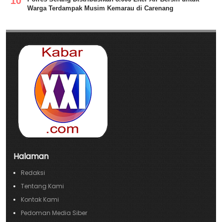
Warga Terdampak Musim Kemarau di Carenang
Halaman
Redaksi
Tentang Kami
Kontak Kami
Pedoman Media Siber