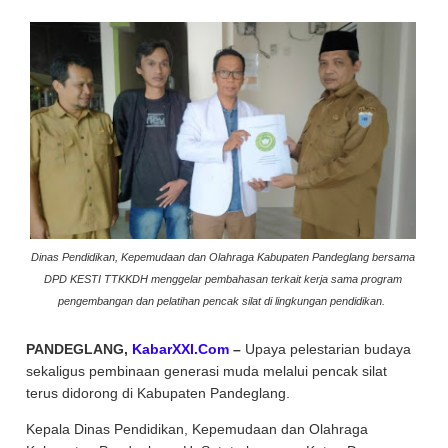
Dinas Pendidikan, Kepemudaan dan Olahraga Kabupaten Pandeglang bersama
DPD KESTI TTKKDH menggelar pembahasan terkait kerja sama program
pengembangan dan pelatihan pencak silat di lingkungan pendidikan.
PANDEGLANG,
KabarXXI.Com
–
Upaya pelestarian budaya
sekaligus pembinaan generasi muda melalui pencak silat
terus didorong di Kabupaten Pandeglang.
Kepala Dinas Pendidikan, Kepemudaan dan Olahraga