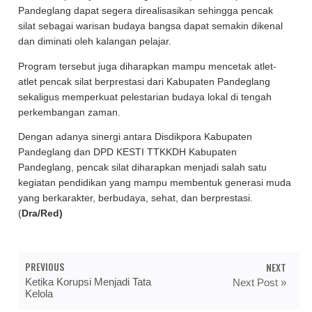
Pandeglang dapat segera direalisasikan sehingga pencak
silat sebagai warisan budaya bangsa dapat semakin dikenal
dan diminati oleh kalangan pelajar.
Program tersebut juga diharapkan mampu mencetak atlet-
atlet pencak silat berprestasi dari Kabupaten Pandeglang
sekaligus memperkuat pelestarian budaya lokal di tengah
perkembangan zaman.
Dengan adanya sinergi antara Disdikpora Kabupaten
Pandeglang dan DPD KESTI TTKKDH Kabupaten
Pandeglang, pencak silat diharapkan menjadi salah satu
kegiatan pendidikan yang mampu membentuk generasi muda
yang berkarakter, berbudaya, sehat, dan berprestasi.
(
Dra/Red)
PREVIOUS
NEXT
Ketika Korupsi Menjadi Tata
Next Post »
Kelola