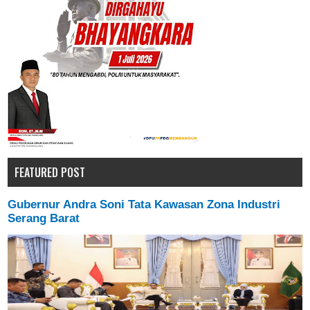
FEATURED POST
Gubernur Andra Soni Tata Kawasan Zona Industri
Serang Barat