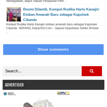
menegaskan, dapur Satuan Pelayanan Pem ...
Resmi Dilantik, Kompol Rudika Harto Kanajiri
Emban Amanah Baru sebagai Kapolsek
Cikande
Kompol Rudika Harto Kanajiri emban amanah baru sebagai Kapolsek
Cikande. SERANG, KabarXXI.Com – Jajaran Kepolisian Sektor (Polsek
...
Show comments
ADVERTISER