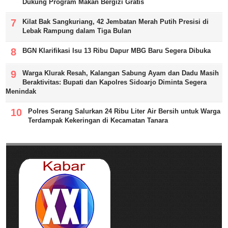
Dukung Program Makan Bergizi Gratis
Kilat Bak Sangkuriang, 42 Jembatan Merah Putih Presisi di
Lebak Rampung dalam Tiga Bulan
BGN Klarifikasi Isu 13 Ribu Dapur MBG Baru Segera Dibuka
Warga Klurak Resah, Kalangan Sabung Ayam dan Dadu Masih
Beraktivitas: Bupati dan Kapolres Sidoarjo Diminta Segera
Menindak
Polres Serang Salurkan 24 Ribu Liter Air Bersih untuk Warga
Terdampak Kekeringan di Kecamatan Tanara