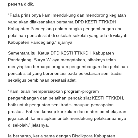
peserta didik.
“Pada prinsipnya kami mendukung dan mendorong kegiatan
yang akan dilaksanakan bersama DPD KESTI TTKKDH
Kabupaten Pandeglang dalam rangka pengembangan dan
pelatihan pencak silat di sekolah-sekolah yang ada di wilayah
Kabupaten Pandeglang,” ujarnya.
Sementara itu, Ketua DPD KESTI TTKKDH Kabupaten
Pandeglang Surya Wijaya mengatakan, pihaknya telah
menyiapkan berbagai program pengembangan dan pelatihan
pencak silat yang berorientasi pada pelestarian seni tradisi
sekaligus pembinaan prestasi atlet.
“Kami telah mempersiapkan program-program
pengembangan dan pelatihan pencak silat KESTI TTKKDH,
baik untuk penguatan seni tradisi maupun pencapaian
prestasi. Bahkan konsep kurikulum dan materi pembelajaran
juga sudah kami siapkan untuk mendukung pelaksanaannya
di sekolah,” jelasnya.
Ia berharap, kerja sama dengan Disdikpora Kabupaten