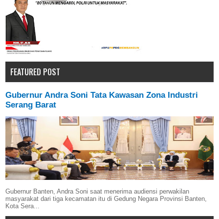
FEATURED POST
Gubernur Andra Soni Tata Kawasan Zona Industri
Serang Barat
Gubernur Banten, Andra Soni saat menerima audiensi perwakilan
masyarakat dari tiga kecamatan itu di Gedung Negara Provinsi Banten,
Kota Sera...