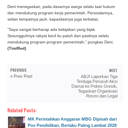
Deni menegaskan, pada dasarnya warga selalu taat hukum
dan mendukung program kerja pemerintah. Persoalannya,
selain tempatnya jauh, kapasitasnya juga terbatas.
"Saya sangat berharap ada kebijakan yang bijak.
Sesungguhnya rakyat kecil itu patuh dan pastinya selalu
mendukung program-program pemerintah," pungkas Deni.
(Tim/Red)
PREVIOUS
NEXT
« Prev Post
ABJI Laporkan Tiga
Terduga Perusuh Aksi
Damai ke Polres Gresik,
Tegaskan Organisasi
Resmi dan Legal
Related Posts:
MK Perintahkan Anggaran MBG Dipisah dari
Pos Pendidikan, Berlaku Paling Lambat 2028