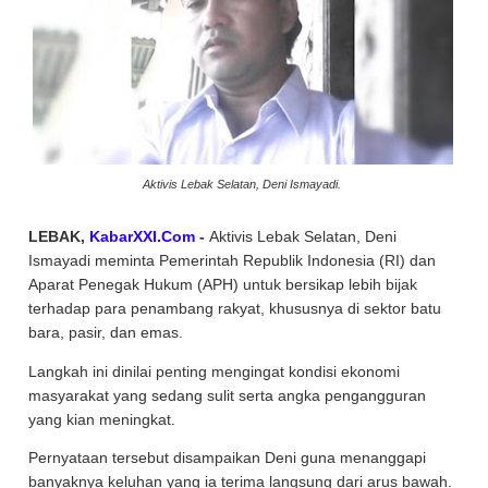
Aktivis Lebak Selatan, Deni Ismayadi.
LEBAK,
KabarXXI.Com
-
Aktivis Lebak Selatan, Deni
Ismayadi meminta Pemerintah Republik Indonesia (RI) dan
Aparat Penegak Hukum (APH) untuk bersikap lebih bijak
terhadap para penambang rakyat, khususnya di sektor batu
bara, pasir, dan emas.
Langkah ini dinilai penting mengingat kondisi ekonomi
masyarakat yang sedang sulit serta angka pengangguran
yang kian meningkat.
Pernyataan tersebut disampaikan Deni guna menanggapi
banyaknya keluhan yang ia terima langsung dari arus bawah.