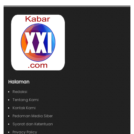
Halaman
Redaksi
Tentang Kami
Kontak Kami
Pedoman Media Siber
Syarat dan Ketentuan
Privacy Policy