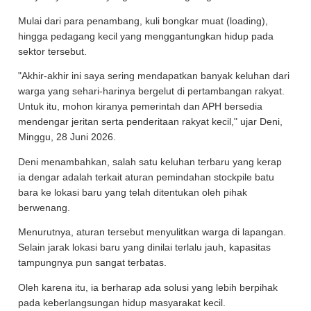
Mulai dari para penambang, kuli bongkar muat (loading),
hingga pedagang kecil yang menggantungkan hidup pada
sektor tersebut.
"Akhir-akhir ini saya sering mendapatkan banyak keluhan dari
warga yang sehari-harinya bergelut di pertambangan rakyat.
Untuk itu, mohon kiranya pemerintah dan APH bersedia
mendengar jeritan serta penderitaan rakyat kecil," ujar Deni,
Minggu, 28 Juni 2026.
Deni menambahkan, salah satu keluhan terbaru yang kerap
ia dengar adalah terkait aturan pemindahan stockpile batu
bara ke lokasi baru yang telah ditentukan oleh pihak
berwenang.
Menurutnya, aturan tersebut menyulitkan warga di lapangan.
Selain jarak lokasi baru yang dinilai terlalu jauh, kapasitas
tampungnya pun sangat terbatas.
Oleh karena itu, ia berharap ada solusi yang lebih berpihak
pada keberlangsungan hidup masyarakat kecil.