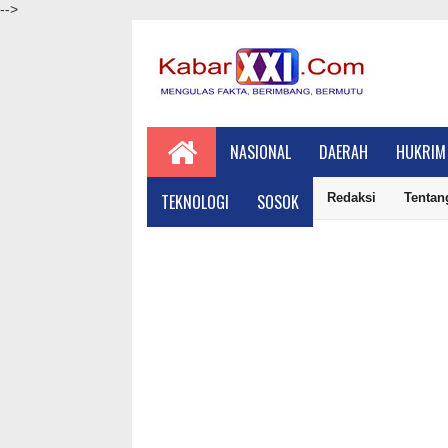
-->
NASIONAL
DAERAH
HUKRIM
TEKNOLOGI
SOSOK
Redaksi
Tentan