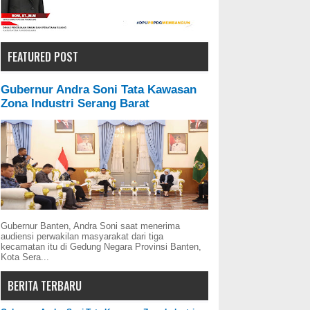
FEATURED POST
Gubernur Andra Soni Tata Kawasan
Zona Industri Serang Barat
Gubernur Banten, Andra Soni saat menerima
audiensi perwakilan masyarakat dari tiga
kecamatan itu di Gedung Negara Provinsi Banten,
Kota Sera...
BERITA TERBARU