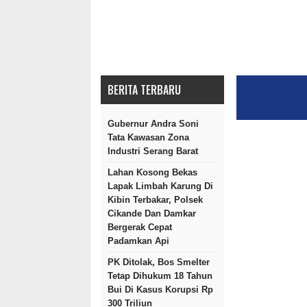
BERITA TERBARU
Gubernur Andra Soni
Tata Kawasan Zona
Industri Serang Barat
Lahan Kosong Bekas
Lapak Limbah Karung Di
Kibin Terbakar, Polsek
Cikande Dan Damkar
Bergerak Cepat
Padamkan Api
PK Ditolak, Bos Smelter
Tetap Dihukum 18 Tahun
Bui Di Kasus Korupsi Rp
300 Triliun