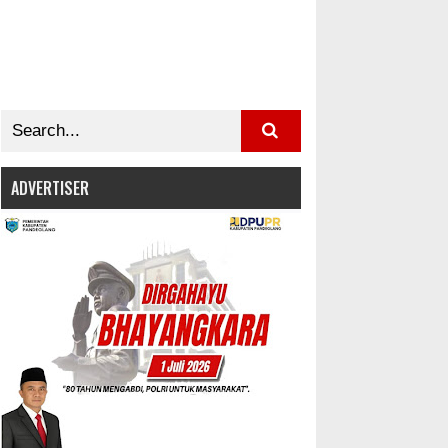
ADVERTISER