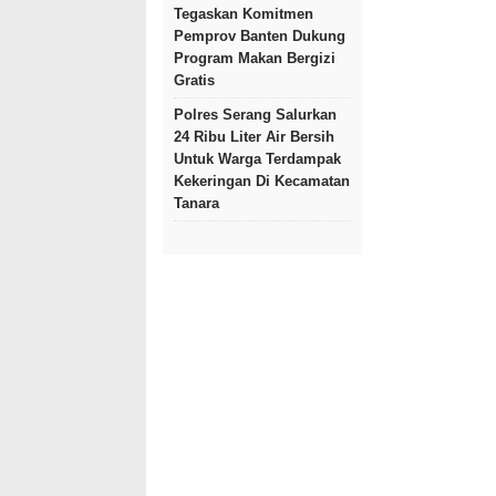
Tegaskan Komitmen
Pemprov Banten Dukung
Program Makan Bergizi
Gratis
Polres Serang Salurkan
24 Ribu Liter Air Bersih
Untuk Warga Terdampak
Kekeringan Di Kecamatan
Tanara