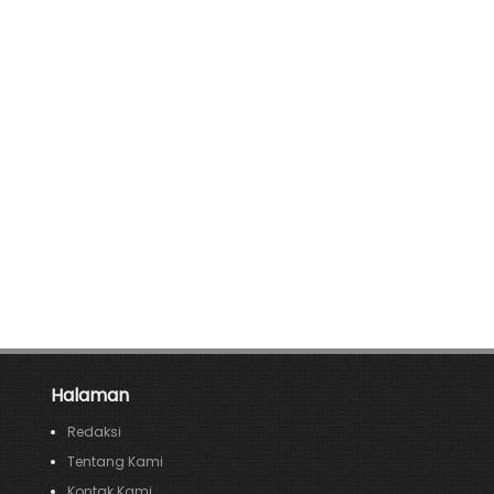
Halaman
Redaksi
Tentang Kami
Kontak Kami