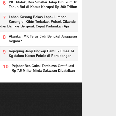
PK Ditolak, Bos Smelter Tetap Dihukum 18
Tahun Bui di Kasus Korupsi Rp 300 Triliun
Lahan Kosong Bekas Lapak Limbah
Karung di Kibin Terbakar, Polsek Cikande
dan Damkar Bergerak Cepat Padamkan Api
Akankah MK Terus Jadi Bengkel Anggaran
Negara?
Kejagung Janji Ungkap Pemilik Emas 74
Kg dalam Kasus Febrie di Persidangan
Pejabat Bea Cukai Terdakwa Gratifikasi
Rp 7,6 Miliar Minta Dakwaan Dibatalkan